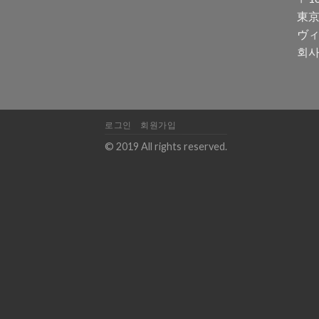
東京
ヴィ
회사
로그인
회원가입
© 2019 All rights reserved.