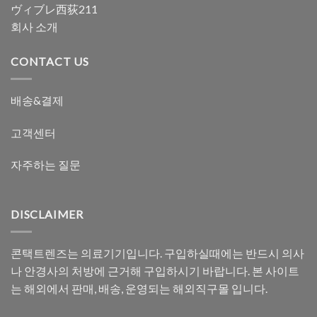
ヴィブレ西荻211
회사 소개
CONTACT US
배송&결제
고객센터
자주하는 질문
DISCLAIMER
콘택트렌즈는 의료기기입니다. 구입하실때에는 반드시 의사
나 안경사의 처방에 근거해 구입하시기 바랍니다. 본 사이트
는 해외에서 판매, 배송, 운영되는 해외직구몰 입니다.