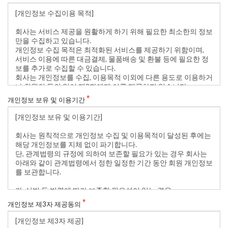
개인정보 보유 및 이용기간
개인정보 제3자 제공동의