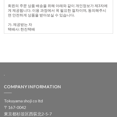
.
COMPANY INFORMATION
Tokuyama shoji co ltd
〒167-0042
東京都杉並区西荻北2-5-7