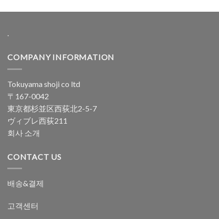
.
COMPANY INFORMATION
Tokuyama shoji co ltd
〒167-0042
東京都杉並区西荻北2-5-7
ヴィブレ西荻211
회사 소개
CONTACT US
배송&결제
고객센터